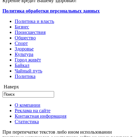
Курение вредит Вашему здоровью!
Политика обработки персональных данных
Политика и власть
Бизнес
Происшествия
Общество
Cпорт
Здоровье
Культура
Город живёт
Байкал
Чайный путь
Политика
Наверх
О компании
Реклама на сайте
Контактная информация
Статистика
При перепечатке текстов либо ином использовании