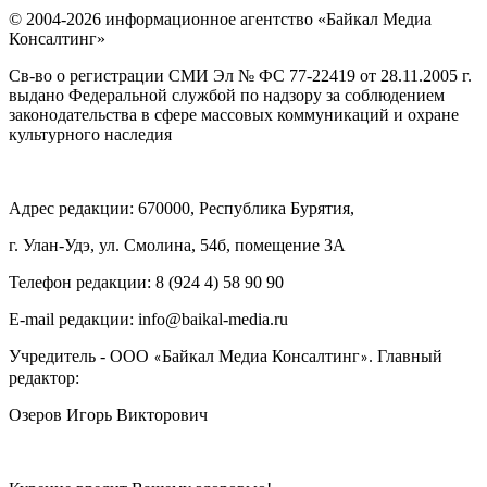
© 2004-2026 информационное агентство «Байкал Медиа
Консалтинг»
Св-во о регистрации СМИ Эл № ФС 77-22419 от 28.11.2005 г.
выдано Федеральной службой по надзору за соблюдением
законодательства в сфере массовых коммуникаций и охране
культурного наследия
Адрес редакции: 670000, Республика Бурятия,
г. Улан-Удэ, ул. Смолина, 54б, помещение 3А
Телефон редакции: ‎‎8 (924 4) 58 90 90
E-mail редакции: info@baikal-media.ru
Учредитель - ООО
Байкал Медиа Консалтинг
. Главный
«
»
редактор:
Озеров Игорь Викторович