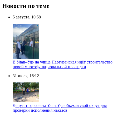
Новости по теме
5 августа, 10:58
В Улан–Удэ на улице Партизанская идёт строительство
новой многофункциональной площадки
31 июля, 16:12
Депутат горсовета Улан-Удэ объехал свой округ для
проверки исполнения наказов