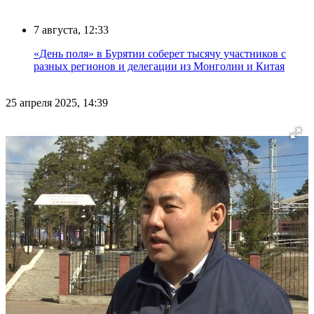
7 августа, 12:33
«День поля» в Бурятии соберет тысячу участников с
разных регионов и делегации из Монголии и Китая
25 апреля 2025, 14:39