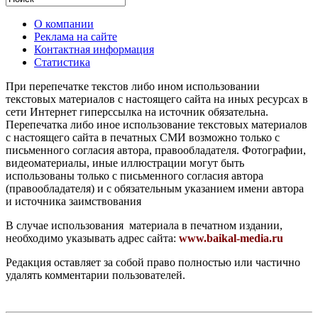
О компании
Реклама на сайте
Контактная информация
Статистика
При перепечатке текстов либо ином использовании
текстовых материалов с настоящего сайта на иных ресурсах в
сети Интернет гиперссылка на источник обязательна.
Перепечатка либо иное использование текстовых материалов
с настоящего сайта в печатных СМИ возможно только с
письменного согласия автора, правообладателя. Фотографии,
видеоматериалы, иные иллюстрации могут быть
использованы только с письменного согласия автора
(правообладателя) и с обязательным указанием имени автора
и источника заимствования
В случае использования материала в печатном издании,
необходимо указывать адрес сайта:
www.baikal-media.ru
Редакция оставляет за собой право полностью или частично
удалять комментарии пользователей.