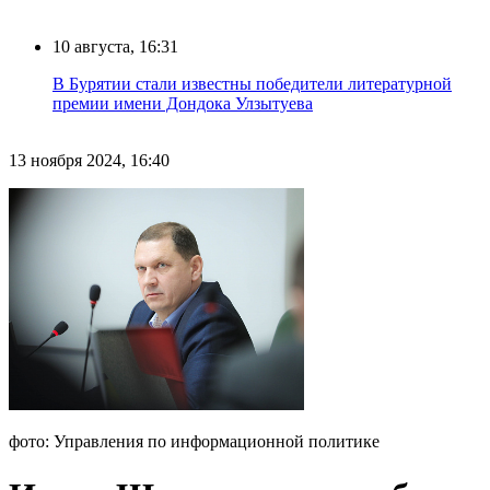
10 августа, 16:31
В Бурятии стали известны победители литературной
премии имени Дондока Улзытуева
13 ноября 2024, 16:40
фото: Управления по информационной политике