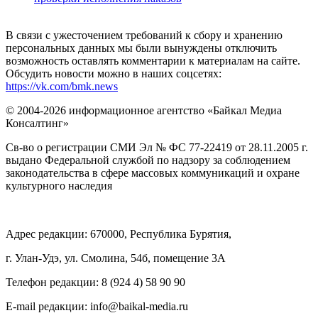
В связи с ужесточением требований к сбору и хранению
персональных данных мы были вынуждены отключить
возможность оставлять комментарии к материалам на сайте.
Обсудить новости можно в наших соцсетях:
https://vk.com/bmk.news
© 2004-2026 информационное агентство «Байкал Медиа
Консалтинг»
Св-во о регистрации СМИ Эл № ФС 77-22419 от 28.11.2005 г.
выдано Федеральной службой по надзору за соблюдением
законодательства в сфере массовых коммуникаций и охране
культурного наследия
Адрес редакции: 670000, Республика Бурятия,
г. Улан-Удэ, ул. Смолина, 54б, помещение 3А
Телефон редакции: ‎‎8 (924 4) 58 90 90
E-mail редакции: info@baikal-media.ru