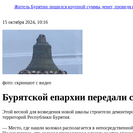
Житель Бурятии лишился крупной суммы денег, проведя 
15 октября 2024, 10:16
фото: скриншот с видео
Бурятской епархии передали 
Этой весной для возведения новой школы строители демонтиро
территорий Республики Бурятия.
— Место, где нашли колокол располагается в непосредственной