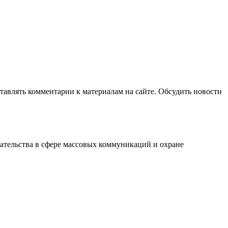
авлять комментарии к материалам на сайте. Обсудить новости
ательства в сфере массовых коммуникаций и охране