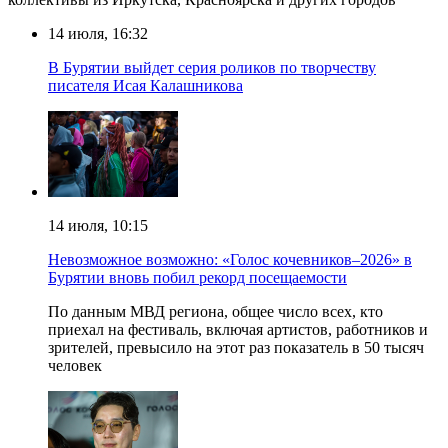
14 июля, 16:32
В Бурятии выйдет серия роликов по творчеству
писателя Исая Калашникова
14 июля, 10:15
Невозможное возможно: «Голос кочевников–2026» в
Бурятии вновь побил рекорд посещаемости
По данным МВД региона, общее число всех, кто
приехал на фестиваль, включая артистов, работников и
зрителей, превысило на этот раз показатель в 50 тысяч
человек