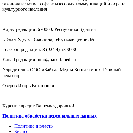
законодательства в сфере массовых коммуникаций и охране
культурного наследия
Адрес редакции: 670000, Республика Бурятия,
г. Улан-Удэ, ул. Смолина, 54б, помещение 3А
Телефон редакции: ‎‎8 (924 4) 58 90 90
E-mail редакции: info@baikal-media.ru
Учредитель - ООО
Байкал Медиа Консалтинг
. Главный
«
»
редактор:
Озеров Игорь Викторович
Курение вредит Вашему здоровью!
Политика обработки персональных данных
Политика и власть
Бизнес