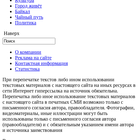
Культура
Город живёт
Байкал
Чайный путь
Политика
Наверх
О компании
Реклама на сайте
Контактная информация
Статистика
При перепечатке текстов либо ином использовании
текстовых материалов с настоящего сайта на иных ресурсах в
сети Интернет гиперссылка на источник обязательна.
Перепечатка либо иное использование текстовых материалов
с настоящего сайта в печатных СМИ возможно только с
письменного согласия автора, правообладателя. Фотографии,
видеоматериалы, иные иллюстрации могут быть
использованы только с письменного согласия автора
(правообладателя) и с обязательным указанием имени автора
и источника заимствования