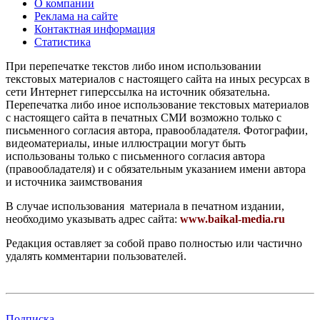
О компании
Реклама на сайте
Контактная информация
Статистика
При перепечатке текстов либо ином использовании
текстовых материалов с настоящего сайта на иных ресурсах в
сети Интернет гиперссылка на источник обязательна.
Перепечатка либо иное использование текстовых материалов
с настоящего сайта в печатных СМИ возможно только с
письменного согласия автора, правообладателя. Фотографии,
видеоматериалы, иные иллюстрации могут быть
использованы только с письменного согласия автора
(правообладателя) и с обязательным указанием имени автора
и источника заимствования
В случае использования материала в печатном издании,
необходимо указывать адрес сайта:
www.baikal-media.ru
Редакция оставляет за собой право полностью или частично
удалять комментарии пользователей.
Подписка