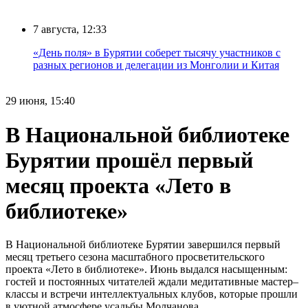
7 августа, 12:33
«День поля» в Бурятии соберет тысячу участников с
разных регионов и делегации из Монголии и Китая
29 июня, 15:40
В Национальной библиотеке
Бурятии прошёл первый
месяц проекта «Лето в
библиотеке»
В Национальной библиотеке Бурятии завершился первый
месяц третьего сезона масштабного просветительского
проекта «Лето в библиотеке». Июнь выдался насыщенным:
гостей и постоянных читателей ждали медитативные мастер–
классы и встречи интеллектуальных клубов, которые прошли
в уютной атмосфере усадьбы Молчанова.