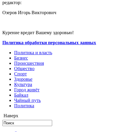
редактор:
Озеров Игорь Викторович
Курение вредит Вашему здоровью!
Политика обработки персональных данных
Политика и власть
Бизнес
Происшествия
Общество
Cпорт
Здоровье
Культура
Город живёт
Байкал
Чайный путь
Политика
Наверх