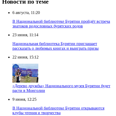
Новости по теме
6 августа, 11:20
В Национальной библиотеке Бурятии пройдёт встреча
знатоков родословных бурятских родов
23 июня, 11:14
Национальная библиотека Бурятии приглашает
рассказать о любимых книгах и выиграть призы
22 июня, 15:12
«Дерево дружбы» Национального музея Бурятии будет
расти в Монголии
9 июня, 12:25
В Национальной библиотеке Бурятии открываются
клубы чтения и творчества