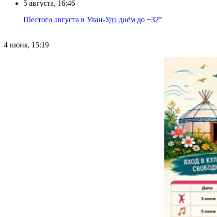
5 августа, 16:46
Шестого августа в Улан-Удэ днём до +32°
4 июня, 15:19