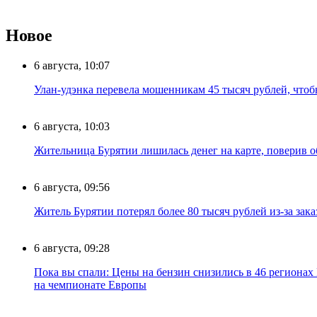
Новое
6 августа, 10:07
Улан-удэнка перевела мошенникам 45 тысяч рублей, что
6 августа, 10:03
Жительница Бурятии лишилась денег на карте, поверив о
6 августа, 09:56
Житель Бурятии потерял более 80 тысяч рублей из-за зак
6 августа, 09:28
Пока вы спали: Цены на бензин снизились в 46 регионах
на чемпионате Европы