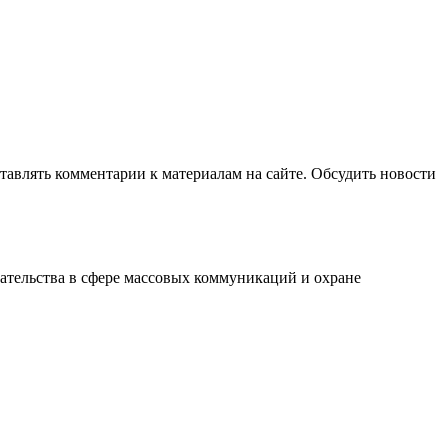
авлять комментарии к материалам на сайте. Обсудить новости
ательства в сфере массовых коммуникаций и охране