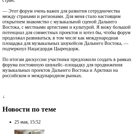
стран.
— Этот форум очень важен для развития сотрудничества
между странами и регионами. Для меня стало настоящим
открытием знакомство с музыкальной сценой Дальнего
Востока, с местными артистами и культурой. Я вижу большой
потенциал для совместных проектов и хотел бы, чтобы форум
продолжал развиваться, в том числе как международная
площадка для музыкальных шоукейсов Дальнего Востока, —
подчеркнул Нацагдордж Цырендорж.
По итогам дискуссии участники предложили создать в рамках
форума постоянную шоукейс–площадку для продвижения
музыкальных проектов Дальнего Востока и Арктики на
российском и международном рынках.
↓
Новости по теме
25 мая, 15:52