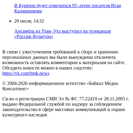
В Бурятии будет отмечаться 95–летие писателя Исая
Калашникова
29 июля, 14:32
Ансамбль из Улан–Удэ выступил на телеканале
«Россия–Культура»
В связи с ужесточением требований к сбору и хранению
персональных данных мы были вынуждены отключить
возможность оставлять комментарии к материалам на сайте.
Обсудить новости можно в наших соцсетях:
https://vk.com/bmk.news
© 2004-2026 информационное агентство «Байкал Медиа
Консалтинг»
Св-во о регистрации СМИ Эл № ФС 77-22419 от 28.11.2005 г.
выдано Федеральной службой по надзору за соблюдением
законодательства в сфере массовых коммуникаций и охране
культурного наследия