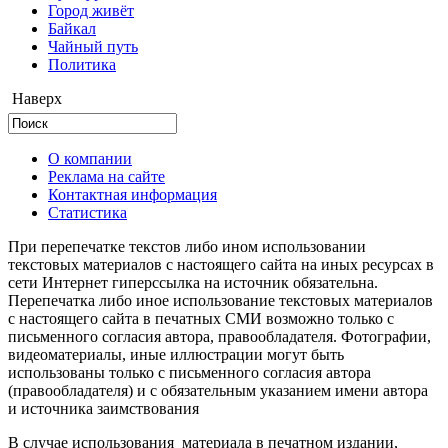
Город живёт
Байкал
Чайный путь
Политика
Наверх
О компании
Реклама на сайте
Контактная информация
Статистика
При перепечатке текстов либо ином использовании
текстовых материалов с настоящего сайта на иных ресурсах в
сети Интернет гиперссылка на источник обязательна.
Перепечатка либо иное использование текстовых материалов
с настоящего сайта в печатных СМИ возможно только с
письменного согласия автора, правообладателя. Фотографии,
видеоматериалы, иные иллюстрации могут быть
использованы только с письменного согласия автора
(правообладателя) и с обязательным указанием имени автора
и источника заимствования
В случае использования материала в печатном издании,