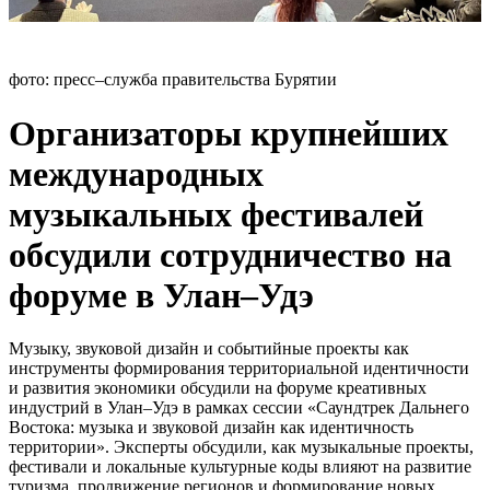
фото: пресс–служба правительства Бурятии
Организаторы крупнейших
международных
музыкальных фестивалей
обсудили сотрудничество на
форуме в Улан–Удэ
Музыку, звуковой дизайн и событийные проекты как
инструменты формирования территориальной идентичности
и развития экономики обсудили на форуме креативных
индустрий в Улан–Удэ в рамках сессии «Саундтрек Дальнего
Востока: музыка и звуковой дизайн как идентичность
территории». Эксперты обсудили, как музыкальные проекты,
фестивали и локальные культурные коды влияют на развитие
туризма, продвижение регионов и формирование новых