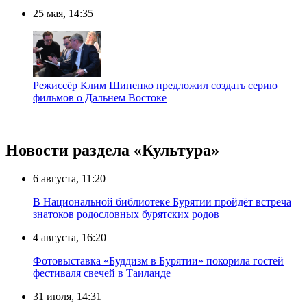
25 мая, 14:35
Режиссёр Клим Шипенко предложил создать серию
фильмов о Дальнем Востоке
Новости раздела «Культура»
6 августа, 11:20
В Национальной библиотеке Бурятии пройдёт встреча
знатоков родословных бурятских родов
4 августа, 16:20
Фотовыставка «Буддизм в Бурятии» покорила гостей
фестиваля свечей в Таиланде
31 июля, 14:31