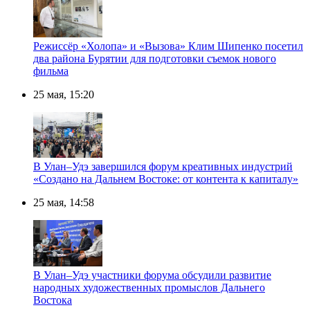
Режиссёр «Холопа» и «Вызова» Клим Шипенко посетил
два района Бурятии для подготовки съемок нового
фильма
25 мая, 15:20
В Улан–Удэ завершился форум креативных индустрий
«Создано на Дальнем Востоке: от контента к капиталу»
25 мая, 14:58
В Улан–Удэ участники форума обсудили развитие
народных художественных промыслов Дальнего
Востока