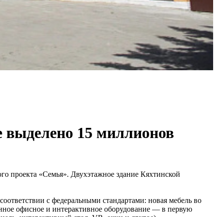
е выделено 15 миллионов
го проекта «Семья». Двухэтажное здание Кяхтинской
соответствии с федеральными стандартами: новая мебель во
менное офисное и интерактивное оборудование — в первую