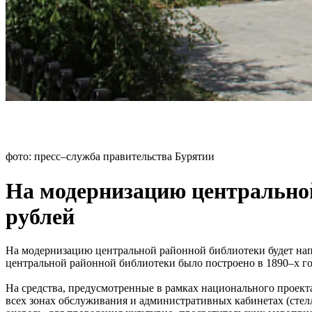
фото: пресс–служба правительства Бурятии
На модернизацию центральной
рублей
На модернизацию центральной районной библиотеки будет нап
центральной районной библиотеки было построено в 1890–х го
На средства, предусмотренные в рамках национального проекта
всех зонах обслуживания и административных кабинетах (стел