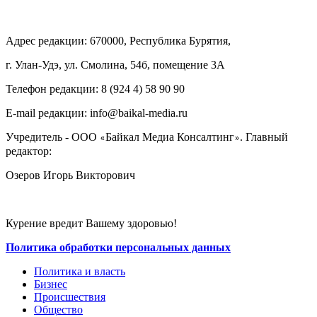
Адрес редакции: 670000, Республика Бурятия,
г. Улан-Удэ, ул. Смолина, 54б, помещение 3А
Телефон редакции: ‎‎8 (924 4) 58 90 90
E-mail редакции: info@baikal-media.ru
Учредитель - ООО
Байкал Медиа Консалтинг
. Главный
«
»
редактор:
Озеров Игорь Викторович
Курение вредит Вашему здоровью!
Политика обработки персональных данных
Политика и власть
Бизнес
Происшествия
Общество