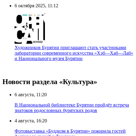
6 октября 2025, 11:12
Художников Бурятии приглашают стать участниками
лаборатории современного искусства «Хэб—Хаб—Лаб»
и Национального музея Бурятии
Новости раздела «Культура»
6 августа, 11:20
В Национальной библиотеке Бурятии пройдёт встреча
знатоков родословных бурятских родов
4 августа, 16:20
Фотовыставка «Буддизм в Бурятии» покорила гостей