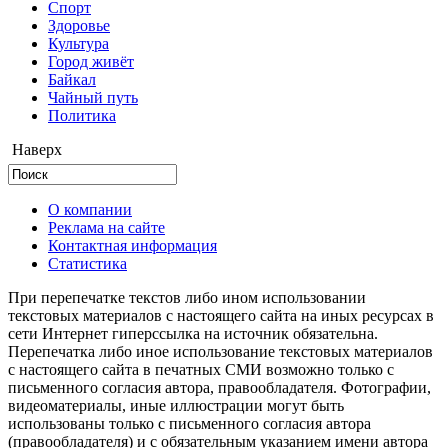
Cпорт
Здоровье
Культура
Город живёт
Байкал
Чайный путь
Политика
Наверх
О компании
Реклама на сайте
Контактная информация
Статистика
При перепечатке текстов либо ином использовании
текстовых материалов с настоящего сайта на иных ресурсах в
сети Интернет гиперссылка на источник обязательна.
Перепечатка либо иное использование текстовых материалов
с настоящего сайта в печатных СМИ возможно только с
письменного согласия автора, правообладателя. Фотографии,
видеоматериалы, иные иллюстрации могут быть
использованы только с письменного согласия автора
(правообладателя) и с обязательным указанием имени автора