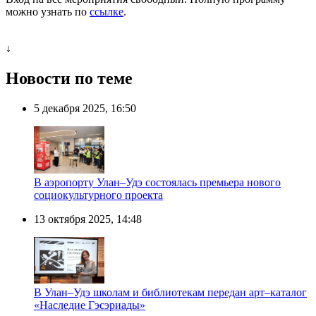
можно узнать по
ссылке
.
↓
Новости по теме
5 декабря 2025, 16:50
В аэропорту Улан–Удэ состоялась премьера нового
социокультурного проекта
13 октября 2025, 14:48
В Улан–Удэ школам и библиотекам передан арт–каталог
«Наследие Гэсэриады»