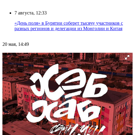
7 августа, 12:33
«День поля» в Бурятии соберет тысячу участников с
разных регионов и делегации из Монголии и Китая
20 мая, 14:49