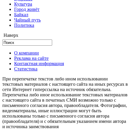
Культура
Город живёт
Байкал
Чайный путь
Политика
Наверх
О компании
Реклама на сайте
Контактная информация
Статистика
При перепечатке текстов либо ином использовании
текстовых материалов с настоящего сайта на иных ресурсах в
сети Интернет гиперссылка на источник обязательна.
Перепечатка либо иное использование текстовых материалов
с настоящего сайта в печатных СМИ возможно только с
письменного согласия автора, правообладателя. Фотографии,
видеоматериалы, иные иллюстрации могут быть
использованы только с письменного согласия автора
(правообладателя) и с обязательным указанием имени автора
и источника заимствования