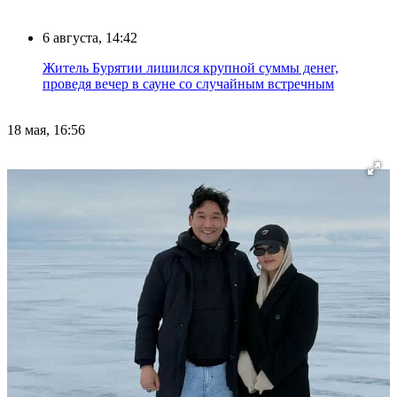
6 августа, 14:42
Житель Бурятии лишился крупной суммы денег,
проведя вечер в сауне со случайным встречным
18 мая, 16:56