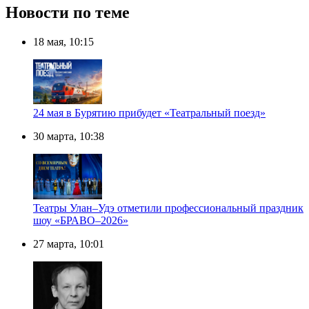
Новости по теме
18 мая, 10:15
24 мая в Бурятию прибудет «Театральный поезд»
30 марта, 10:38
Театры Улан–Удэ отметили профессиональный праздник
шоу «БРАВО–2026»
27 марта, 10:01