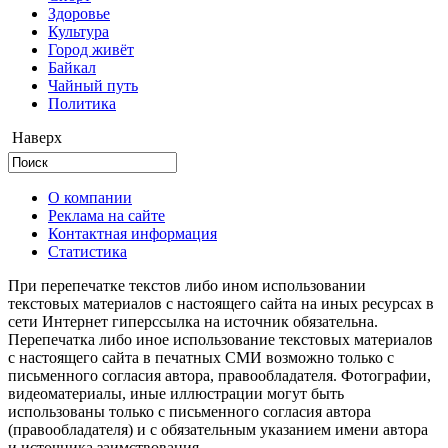
Здоровье
Культура
Город живёт
Байкал
Чайный путь
Политика
Наверх
О компании
Реклама на сайте
Контактная информация
Статистика
При перепечатке текстов либо ином использовании
текстовых материалов с настоящего сайта на иных ресурсах в
сети Интернет гиперссылка на источник обязательна.
Перепечатка либо иное использование текстовых материалов
с настоящего сайта в печатных СМИ возможно только с
письменного согласия автора, правообладателя. Фотографии,
видеоматериалы, иные иллюстрации могут быть
использованы только с письменного согласия автора
(правообладателя) и с обязательным указанием имени автора
и источника заимствования