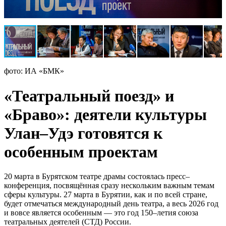
фото: ИА «БМК»
«Театральный поезд» и
«Браво»: деятели культуры
Улан–Удэ готовятся к
особенным проектам
20 марта в Бурятском театре драмы состоялась пресс–
конференция, посвящённая сразу нескольким важным темам
сферы культуры. 27 марта в Бурятии, как и по всей стране,
будет отмечаться международный день театра, а весь 2026 год
и вовсе является особенным — это год 150–летия союза
театральных деятелей (СТД) России.