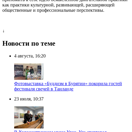
как практики культурной, развивающей, расширяющей
общественные и профессиональные перспективы.
↓
Новости по теме
4 августа, 16:20
Фотовыставка «Буддизм в Бурятии» покорила гостей
фестиваля свечей в Таиланде
23 июля, 10:37