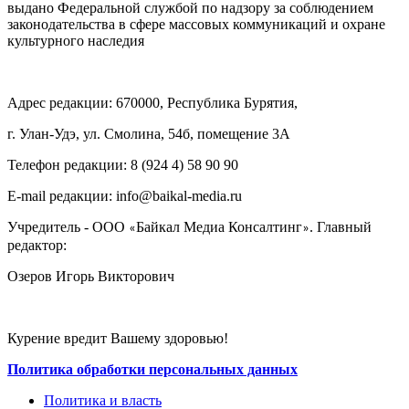
выдано Федеральной службой по надзору за соблюдением
законодательства в сфере массовых коммуникаций и охране
культурного наследия
Адрес редакции: 670000, Республика Бурятия,
г. Улан-Удэ, ул. Смолина, 54б, помещение 3А
Телефон редакции: ‎‎8 (924 4) 58 90 90
E-mail редакции: info@baikal-media.ru
Учредитель - ООО
Байкал Медиа Консалтинг
. Главный
«
»
редактор:
Озеров Игорь Викторович
Курение вредит Вашему здоровью!
Политика обработки персональных данных
Политика и власть