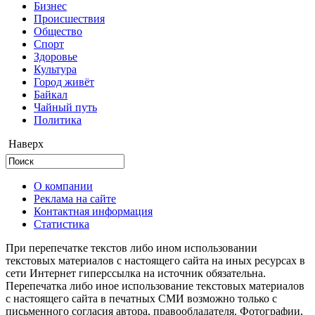
Бизнес
Происшествия
Общество
Cпорт
Здоровье
Культура
Город живёт
Байкал
Чайный путь
Политика
Наверх
О компании
Реклама на сайте
Контактная информация
Статистика
При перепечатке текстов либо ином использовании
текстовых материалов с настоящего сайта на иных ресурсах в
сети Интернет гиперссылка на источник обязательна.
Перепечатка либо иное использование текстовых материалов
с настоящего сайта в печатных СМИ возможно только с
письменного согласия автора, правообладателя. Фотографии,