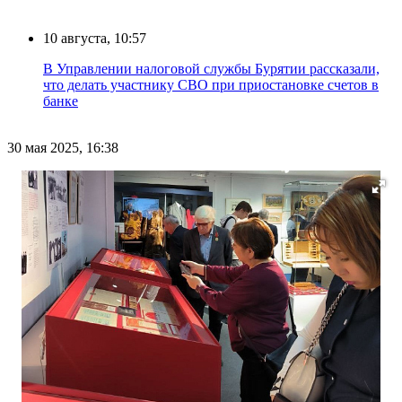
10 августа, 10:57
В Управлении налоговой службы Бурятии рассказали,
что делать участнику СВО при приостановке счетов в
банке
30 мая 2025, 16:38