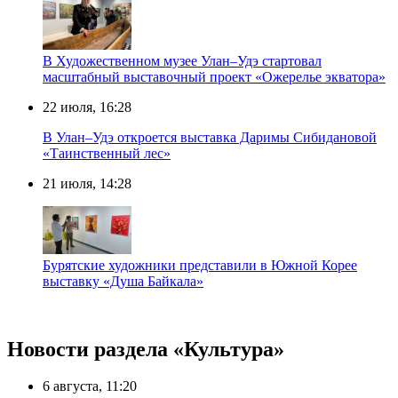
В Художественном музее Улан–Удэ стартовал
масштабный выставочный проект «Ожерелье экватора»
22 июля, 16:28
В Улан–Удэ откроется выставка Даримы Сибидановой
«Таинственный лес»
21 июля, 14:28
Бурятские художники представили в Южной Корее
выставку «Душа Байкала»
Новости раздела «Культура»
6 августа, 11:20