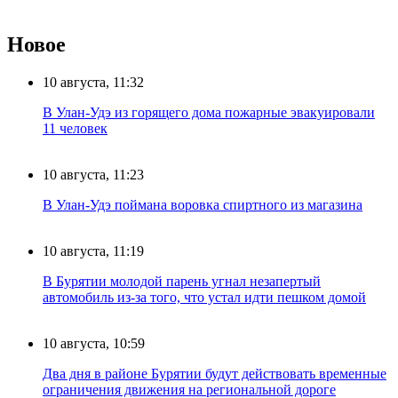
Новое
10 августа, 11:32
В Улан-Удэ из горящего дома пожарные эвакуировали
11 человек
10 августа, 11:23
В Улан-Удэ поймана воровка спиртного из магазина
10 августа, 11:19
В Бурятии молодой парень угнал незапертый
автомобиль из-за того, что устал идти пешком домой
10 августа, 10:59
Два дня в районе Бурятии будут действовать временные
ограничения движения на региональной дороге