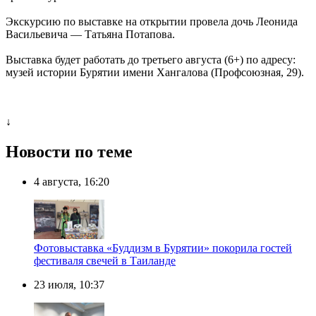
Экскурсию по выставке на открытии провела дочь Леонида
Васильевича — Татьяна Потапова.
Выставка будет работать до третьего августа (6+) по адресу:
музей истории Бурятии имени Хангалова (Профсоюзная, 29).
↓
Новости по теме
4 августа, 16:20
Фотовыставка «Буддизм в Бурятии» покорила гостей
фестиваля свечей в Таиланде
23 июля, 10:37