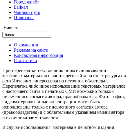
Город живёт
Байкал
Чайный путь
Политика
Наверх
О компании
Реклама на сайте
Контактная информация
Статистика
При перепечатке текстов либо ином использовании
текстовых материалов с настоящего сайта на иных ресурсах в
сети Интернет гиперссылка на источник обязательна.
Перепечатка либо иное использование текстовых материалов
с настоящего сайта в печатных СМИ возможно только с
письменного согласия автора, правообладателя. Фотографии,
видеоматериалы, иные иллюстрации могут быть
использованы только с письменного согласия автора
(правообладателя) и с обязательным указанием имени автора
и источника заимствования
В случае использования материала в печатном издании,