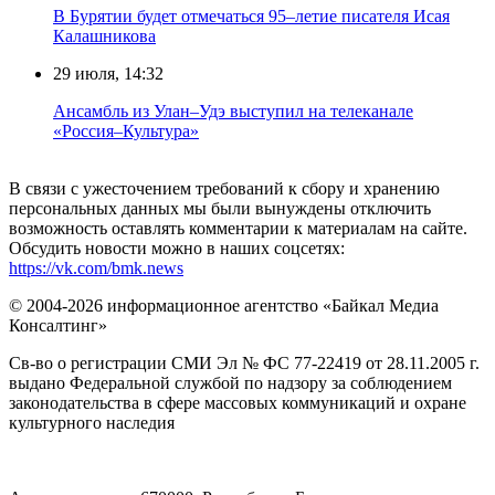
В Бурятии будет отмечаться 95–летие писателя Исая
Калашникова
29 июля, 14:32
Ансамбль из Улан–Удэ выступил на телеканале
«Россия–Культура»
В связи с ужесточением требований к сбору и хранению
персональных данных мы были вынуждены отключить
возможность оставлять комментарии к материалам на сайте.
Обсудить новости можно в наших соцсетях:
https://vk.com/bmk.news
© 2004-2026 информационное агентство «Байкал Медиа
Консалтинг»
Св-во о регистрации СМИ Эл № ФС 77-22419 от 28.11.2005 г.
выдано Федеральной службой по надзору за соблюдением
законодательства в сфере массовых коммуникаций и охране
культурного наследия