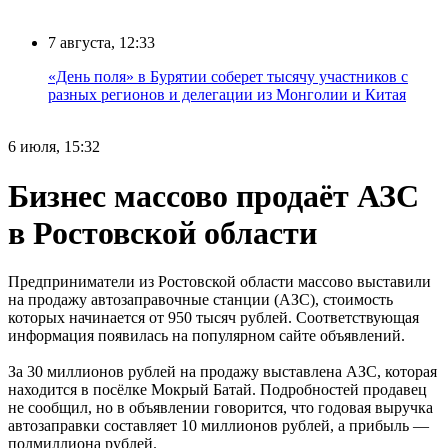
7 августа, 12:33
«День поля» в Бурятии соберет тысячу участников с
разных регионов и делегации из Монголии и Китая
6 июля, 15:32
Бизнес массово продаёт АЗС
в Ростовской области
Предприниматели из Ростовской области массово выставили
на продажу автозаправочные станции (АЗС), стоимость
которых начинается от 950 тысяч рублей. Соответствующая
информация появилась на популярном сайте объявлений.
За 30 миллионов рублей на продажу выставлена АЗС, которая
находится в посёлке Мокрый Батай. Подробностей продавец
не сообщил, но в объявлении говорится, что годовая выручка
автозаправки составляет 10 миллионов рублей, а прибыль —
полмиллиона рублей.