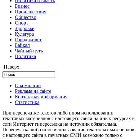
Политика и власть
Бизнес
Происшествия
Общество
Cпорт
Здоровье
Культура
Город живёт
Байкал
Чайный путь
Политика
Наверх
О компании
Реклама на сайте
Контактная информация
Статистика
При перепечатке текстов либо ином использовании
текстовых материалов с настоящего сайта на иных ресурсах в
сети Интернет гиперссылка на источник обязательна.
Перепечатка либо иное использование текстовых материалов
с настоящего сайта в печатных СМИ возможно только с