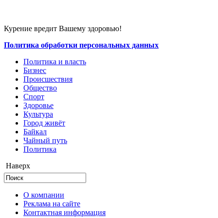
Курение вредит Вашему здоровью!
Политика обработки персональных данных
Политика и власть
Бизнес
Происшествия
Общество
Cпорт
Здоровье
Культура
Город живёт
Байкал
Чайный путь
Политика
Наверх
О компании
Реклама на сайте
Контактная информация