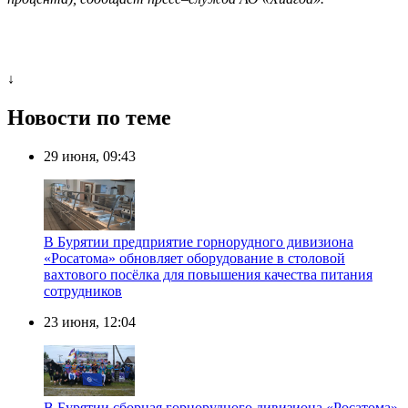
↓
Новости по теме
29 июня, 09:43
В Бурятии предприятие горнорудного дивизиона
«Росатома» обновляет оборудование в столовой
вахтового посёлка для повышения качества питания
сотрудников
23 июня, 12:04
В Бурятии сборная горнорудного дивизиона «Росатома»