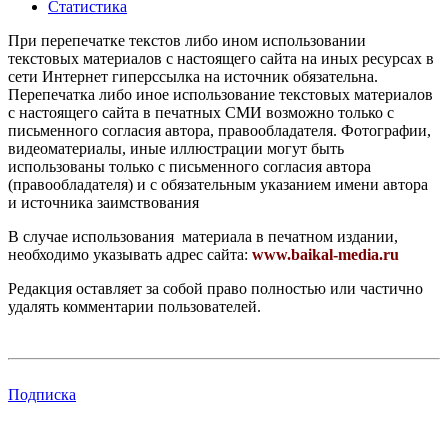
Статистика
При перепечатке текстов либо ином использовании
текстовых материалов с настоящего сайта на иных ресурсах в
сети Интернет гиперссылка на источник обязательна.
Перепечатка либо иное использование текстовых материалов
с настоящего сайта в печатных СМИ возможно только с
письменного согласия автора, правообладателя. Фотографии,
видеоматериалы, иные иллюстрации могут быть
использованы только с письменного согласия автора
(правообладателя) и с обязательным указанием имени автора
и источника заимствования
В случае использования материала в печатном издании,
необходимо указывать адрес сайта:
www.baikal-media.ru
Редакция оставляет за собой право полностью или частично
удалять комментарии пользователей.
Подписка