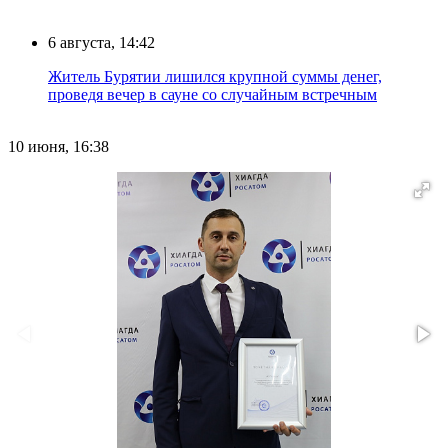
6 августа, 14:42
Житель Бурятии лишился крупной суммы денег,
проведя вечер в сауне со случайным встречным
10 июня, 16:38