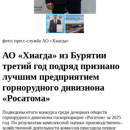
фото: пресс-служба АО «Хиагда»
АО «Хиагда» из Бурятии
третий год подряд признано
лучшим предприятием
горнорудного дивизиона
«Росатома»
Подведены итоги конкурса среди дочерних обществ
горнорудного дивизиона госкорпорации «Росатом» за 2025
год. По результатам комплексной оценки производственно–
хозяйственной деятельности комиссия присудила первое