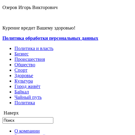
Озеров Игорь Викторович
Курение вредит Вашему здоровью!
Политика обработки персональных данных
Политика и власть
Бизнес
Происшествия
Общество
Cпорт
Здоровье
Культура
Город живёт
Байкал
Чайный путь
Политика
Наверх
О компании