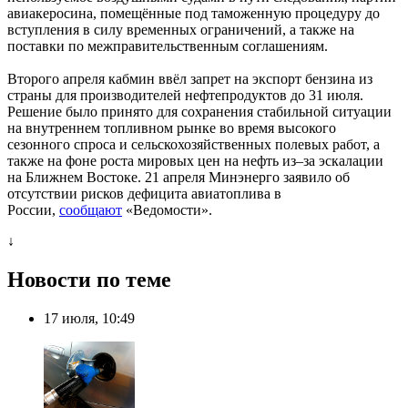
авиакеросина, помещённые под таможенную процедуру до
вступления в силу временных ограничений, а также на
поставки по межправительственным соглашениям.
Второго апреля кабмин ввёл запрет на экспорт бензина из
страны для производителей нефтепродуктов до 31 июля.
Решение было принято для сохранения стабильной ситуации
на внутреннем топливном рынке во время высокого
сезонного спроса и сельскохозяйственных полевых работ, а
также на фоне роста мировых цен на нефть из–за эскалации
на Ближнем Востоке. 21 апреля Минэнерго заявило об
отсутствии рисков дефицита авиатоплива в
России,
сообщают
«Ведомости».
↓
Новости по теме
17 июля, 10:49