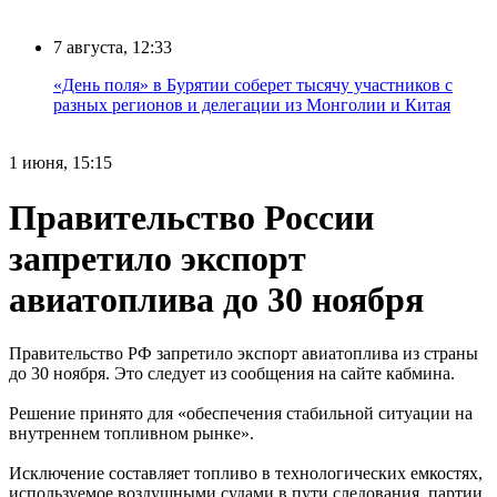
7 августа, 12:33
«День поля» в Бурятии соберет тысячу участников с
разных регионов и делегации из Монголии и Китая
1 июня, 15:15
Правительство России
запретило экспорт
авиатоплива до 30 ноября
Правительство РФ запретило экспорт авиатоплива из страны
до 30 ноября. Это следует из сообщения на сайте кабмина.
Решение принято для «обеспечения стабильной ситуации на
внутреннем топливном рынке».
Исключение составляет топливо в технологических емкостях,
используемое воздушными судами в пути следования, партии