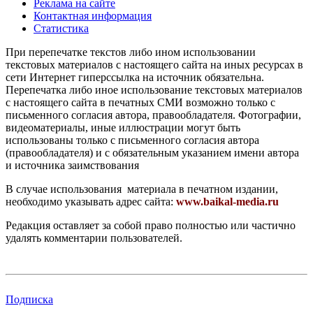
Реклама на сайте
Контактная информация
Статистика
При перепечатке текстов либо ином использовании
текстовых материалов с настоящего сайта на иных ресурсах в
сети Интернет гиперссылка на источник обязательна.
Перепечатка либо иное использование текстовых материалов
с настоящего сайта в печатных СМИ возможно только с
письменного согласия автора, правообладателя. Фотографии,
видеоматериалы, иные иллюстрации могут быть
использованы только с письменного согласия автора
(правообладателя) и с обязательным указанием имени автора
и источника заимствования
В случае использования материала в печатном издании,
необходимо указывать адрес сайта:
www.baikal-media.ru
Редакция оставляет за собой право полностью или частично
удалять комментарии пользователей.
Подписка