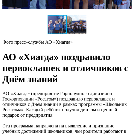
Фото пресс–службы АО «Хиагда»
АО «Хиагда» поздравило
первоклашек и отличников с
Днём знаний
АО «Хиагда» (предприятие Горнорудного дивизиона
Госкорпорации «Росатом») поздравило первоклашек и
отличников с Днём знаний в рамках программы «Школьник
Росатома». Каждый ребёнок получил диплом и ценный
подарок от предприятия.
Эта программа направлена на выявление и признание
учебных достижений школьников, чьи родители работают в