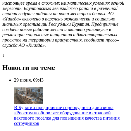
настоящее время в сложных климатических условиях вечной
мерзлоты Баунтовского эвенкийского района в различной
стадии ведутся работы на пяти месторождениях. АО
«Хиагда» включено в перечень экономически и социально
значимых организаций Республики Бурятия. Предприятие
создаёт новые рабочие места и активно участвует в
реализации социальных инициатив и благотворительных
проектов на территории присутствия, сообщает пресс–
служба АО «Хиагда».
↓
Новости по теме
29 июня, 09:43
В Бурятии предприятие горнорудного дивизиона
«Росатома» обновляет оборудование в столовой
вахтового посёлка для повышения качества питания
сотрудников