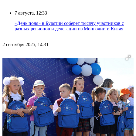
7 августа, 12:33
«День поля» в Бурятии соберет тысячу участников с
разных регионов и делегации из Монголии и Китая
2 сентября 2025, 14:31