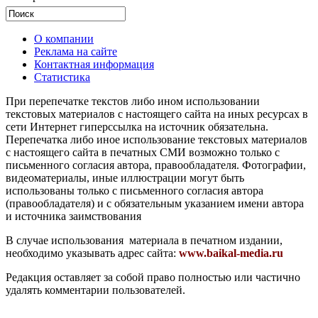
О компании
Реклама на сайте
Контактная информация
Статистика
При перепечатке текстов либо ином использовании
текстовых материалов с настоящего сайта на иных ресурсах в
сети Интернет гиперссылка на источник обязательна.
Перепечатка либо иное использование текстовых материалов
с настоящего сайта в печатных СМИ возможно только с
письменного согласия автора, правообладателя. Фотографии,
видеоматериалы, иные иллюстрации могут быть
использованы только с письменного согласия автора
(правообладателя) и с обязательным указанием имени автора
и источника заимствования
В случае использования материала в печатном издании,
необходимо указывать адрес сайта:
www.baikal-media.ru
Редакция оставляет за собой право полностью или частично
удалять комментарии пользователей.