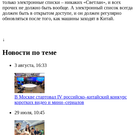
только электронные списки – никаких «Светлан», и всех
прочих не должно быть вообще. А электронный список всегда
должен быть в открытом доступе, и он должен регулярно
обновляться после того, как машины заходят в Китай.
↓
Новости по теме
3 августа, 16:33
В Москве стартовал IV российско–китайский конкурс
коротких видео и мини–сериалов
29 июля, 10:45