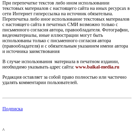
При перепечатке текстов либо ином использовании
текстовых материалов с настоящего сайта на иных ресурсах в
сети Интернет гиперссылка на источник обязательна.
Перепечатка либо иное использование текстовых материалов
с настоящего сайта в печатных СМИ возможно только с
письменного согласия автора, правообладателя. Фотографии,
видеоматериалы, иные иллюстрации могут быть
использованы только с письменного согласия автора
(правообладателя) и с обязательным указанием имени автора
и источника заимствования
В случае использования материала в печатном издании,
необходимо указывать адрес сайта:
www.baikal-media.ru
Редакция оставляет за собой право полностью или частично
удалять комментарии пользователей.
Подписка
^