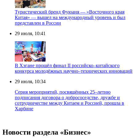
Туристический бренд Фуюаня — «Восточного края
Китая» — вышел на международный уровень и был
представлен в России
29 июля, 10:41
В Хэгане прошёл финал II российско–китайского
конкурса молодёжных научно–технических инноваций
29 июля, 10:34
Серия мероприятий, посвящённых 25–летию
подписания договора о добрососедстве, дружбе и
сотрудничестве между Китаем и Россией, прошла в
Харбине
Новости раздела «Бизнес»