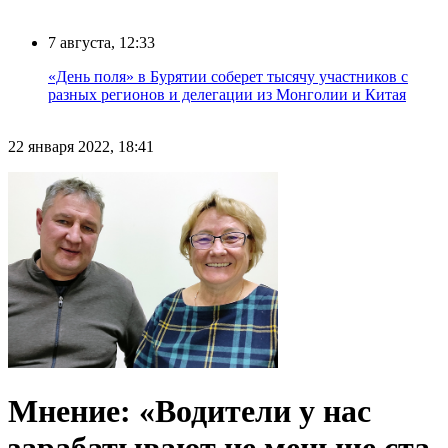
7 августа, 12:33
«День поля» в Бурятии соберет тысячу участников с
разных регионов и делегации из Монголии и Китая
22 января 2022, 18:41
Мнение: «Водители у нас