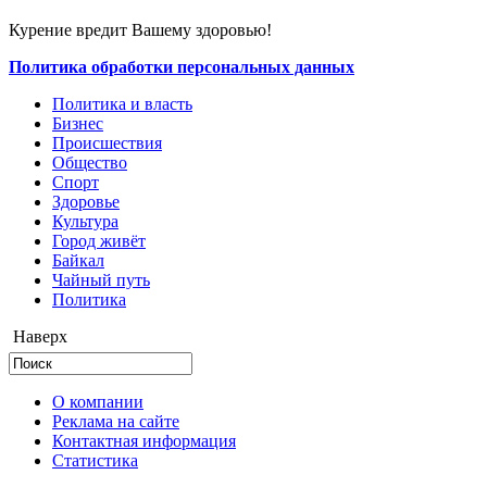
Курение вредит Вашему здоровью!
Политика обработки персональных данных
Политика и власть
Бизнес
Происшествия
Общество
Cпорт
Здоровье
Культура
Город живёт
Байкал
Чайный путь
Политика
Наверх
О компании
Реклама на сайте
Контактная информация
Статистика