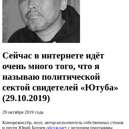
Сейчас в интернете идёт
очень много того, что я
называю политической
сектой свидетелей «Ютуба»
(29.10.2019)
29 октября 2019 года
Кинорежиссёр, поэт, автор-исполнитель собственных стихов
и песен Юрий Ботоев
обсуждает
с ведущим программы