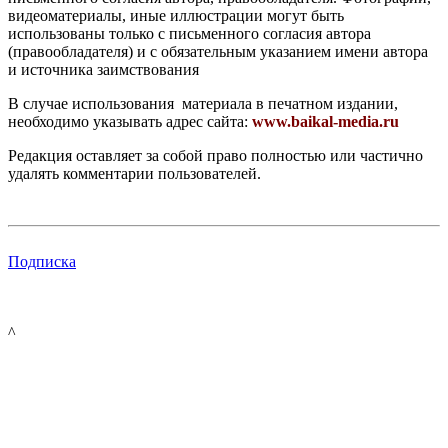
видеоматериалы, иные иллюстрации могут быть
использованы только с письменного согласия автора
(правообладателя) и с обязательным указанием имени автора
и источника заимствования
В случае использования материала в печатном издании,
необходимо указывать адрес сайта:
www.baikal-media.ru
Редакция оставляет за собой право полностью или частично
удалять комментарии пользователей.
Подписка
^