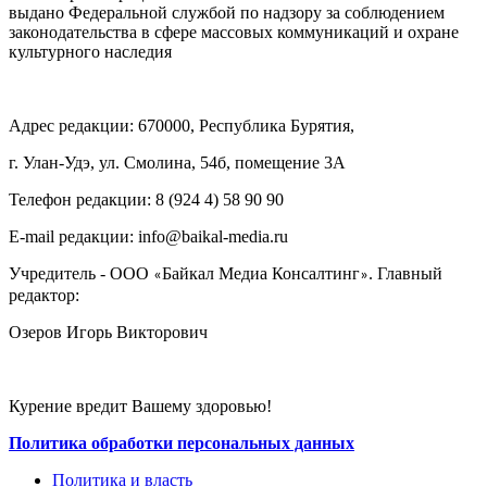
выдано Федеральной службой по надзору за соблюдением
законодательства в сфере массовых коммуникаций и охране
культурного наследия
Адрес редакции: 670000, Республика Бурятия,
г. Улан-Удэ, ул. Смолина, 54б, помещение 3А
Телефон редакции: ‎‎8 (924 4) 58 90 90
E-mail редакции: info@baikal-media.ru
Учредитель - ООО
Байкал Медиа Консалтинг
. Главный
«
»
редактор:
Озеров Игорь Викторович
Курение вредит Вашему здоровью!
Политика обработки персональных данных
Политика и власть