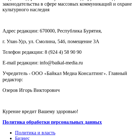
законодательства в сфере массовых коммуникаций и охране
культурного наследия
Адрес редакции: 670000, Республика Бурятия,
г. Улан-Удэ, ул. Смолина, 54б, помещение 3А
Телефон редакции: ‎‎8 (924 4) 58 90 90
E-mail редакции: info@baikal-media.ru
Учредитель - ООО
Байкал Медиа Консалтинг
. Главный
«
»
редактор:
Озеров Игорь Викторович
Курение вредит Вашему здоровью!
Политика обработки персональных данных
Политика и власть
Бизнес