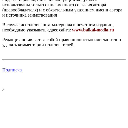
использованы только с письменного согласия автора
(правообладателя) и с обязательным указанием имени автора
и источника заимствования
В случае использования материала в печатном издании,
необходимо указывать адрес сайта:
www.baikal-media.ru
Редакция оставляет за собой право полностью или частично
удалять комментарии пользователей.
Подписка
^