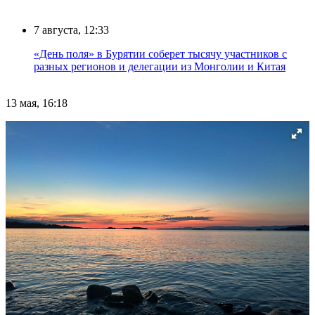
7 августа, 12:33
«День поля» в Бурятии соберет тысячу участников с
разных регионов и делегации из Монголии и Китая
13 мая, 16:18